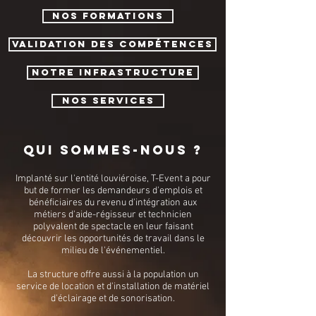
Nos formations
validation des compétences
Notre infrastructure
nos services
Qui sommes-nous ?
Implanté sur l'entité louviéroise, T-Event a pour
but de former les demandeurs d'emplois et
bénéficiaires du revenu d'intégration aux
métiers d'aide-régisseur et technicien
polyvalent de spectacle en leur faisant
découvrir les opportunités de travail dans le
milieu de l'événementiel.
La structure offre aussi à la population un
service de location et d'installation de matériel
d'éclairage et de sonorisation.