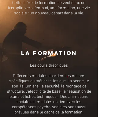
Cette filière de formation se veut donc un
tremplin vers l'emploi, une formation, une vie
sociale : un nouveau départ dans la vie.
LA FORMATION
Les cours théoriques
Différents modules abordent les notions
spécifiques au métier telles que : la scène, le
son, la lumière, la sécurité, le montage de
structure, l'électricité de base, la réalisation de
plans et fiches techniques..
. Des animations
sociales et modules en lien avec les
compétences psycho-sociales sont aussi
prévues dans le cadre de la formation.
Les cours pratiques
Sous la conduite des formateurs, chaque