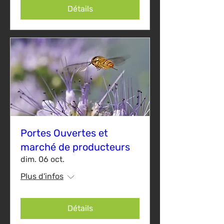
Détails
Portes Ouvertes et
marché de producteurs
dim. 06 oct.
Plus d'infos
Détails