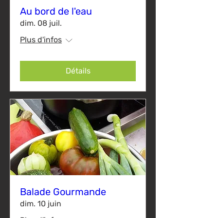
Au bord de l'eau
dim. 08 juil.
Plus d'infos
Détails
Balade Gourmande
dim. 10 juin