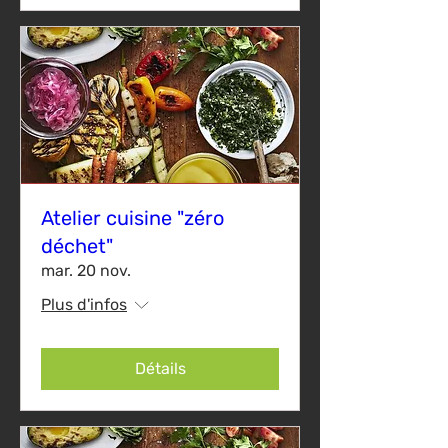
Atelier cuisine "zéro
déchet"
mar. 20 nov.
Plus d'infos
Détails