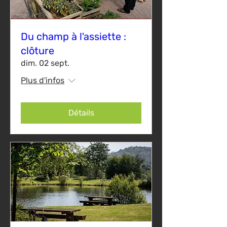
Du champ à l'assiette :
clôture
dim. 02 sept.
Plus d'infos
Détails