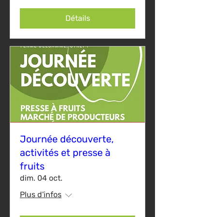
Détails
Journée découverte,
activités et presse à
fruits
dim. 04 oct.
Plus d'infos