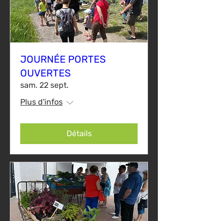
JOURNÉE PORTES
OUVERTES
sam. 22 sept.
Plus d'infos
Détails